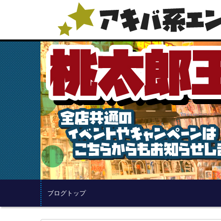
ブログトップ