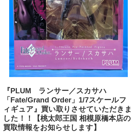
『PLUM ランサー／スカサハ
「Fate/Grand ​Order」1/7スケールフ
ィギュア』買い取りさせていただきま
した！！【桃太郎王国 相模原橋本店の
買取情報をお知らせします】