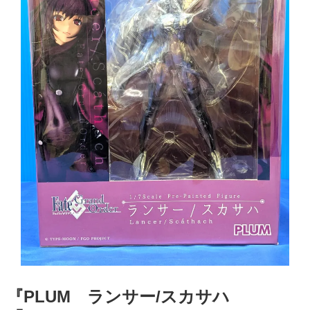
『PLUM ランサー/スカサハ