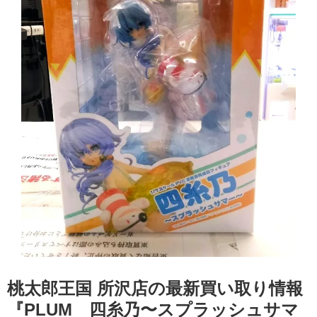
桃太郎王国 所沢店の最新買い取り情報
『PLUM 四糸乃〜スプラッシュサマ