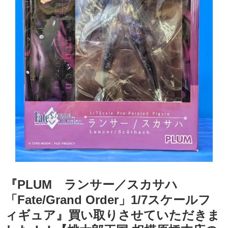
『PLUM ランサー／スカサハ
「Fate/Grand Order」1/7スケールフ
ィギュア』買い取りさせていただきま