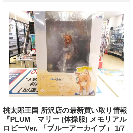
桃太郎王国 所沢店の最新買い取り情報
『PLUM マリー (体操服) メモリアル
ロビーVer. 「ブルーアーカイブ」 1/7