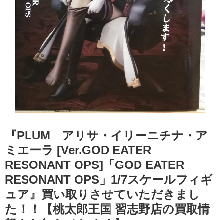
『PLUM アリサ・イリーニチナ・ア
ミエーラ [Ver.GOD EATER
RESONANT OPS]「GOD EATER
RESONANT OPS」1/7スケールフィギ
ュア』買い取りさせていただきまし
た！！【桃太郎王国 習志野店の買取情