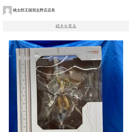
桃太郎王国習志野店店長
続きを見る