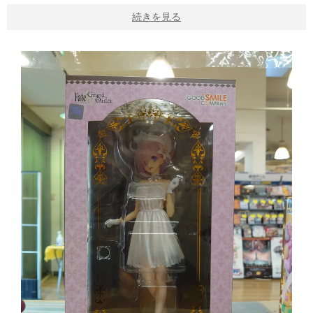
続きを見る