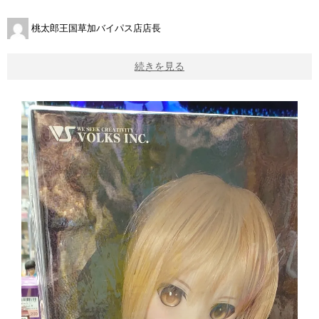
桃太郎王国草加バイパス店店長
続きを見る