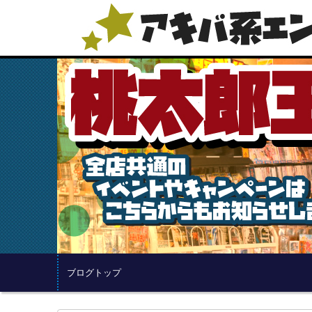
ブログトップ