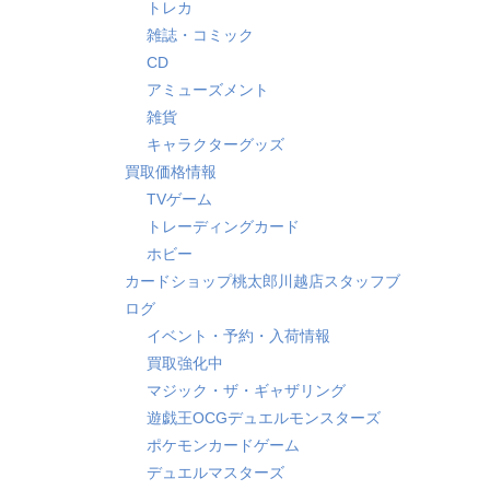
トレカ
雑誌・コミック
CD
アミューズメント
雑貨
キャラクターグッズ
買取価格情報
TVゲーム
トレーディングカード
ホビー
カードショップ桃太郎川越店スタッフブ
ログ
イベント・予約・入荷情報
買取強化中
マジック・ザ・ギャザリング
遊戯王OCGデュエルモンスターズ
ポケモンカードゲーム
デュエルマスターズ