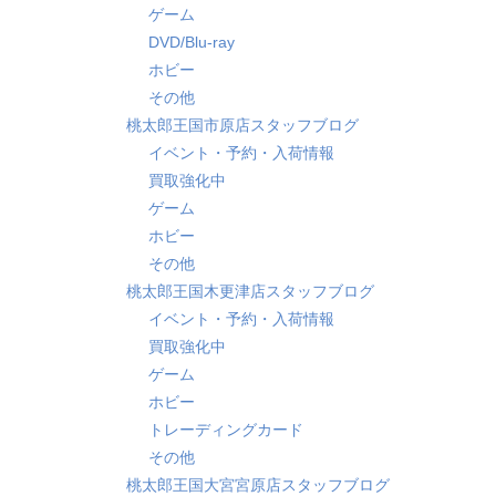
ゲーム
DVD/Blu-ray
ホビー
その他
桃太郎王国市原店スタッフブログ
イベント・予約・入荷情報
買取強化中
ゲーム
ホビー
その他
桃太郎王国木更津店スタッフブログ
イベント・予約・入荷情報
買取強化中
ゲーム
ホビー
トレーディングカード
その他
桃太郎王国大宮宮原店スタッフブログ