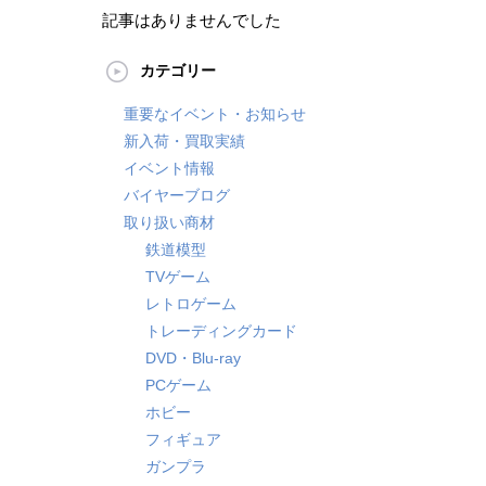
記事はありませんでした
カテゴリー
重要なイベント・お知らせ
新入荷・買取実績
イベント情報
バイヤーブログ
取り扱い商材
鉄道模型
TVゲーム
レトロゲーム
トレーディングカード
DVD・Blu-ray
PCゲーム
ホビー
フィギュア
ガンプラ