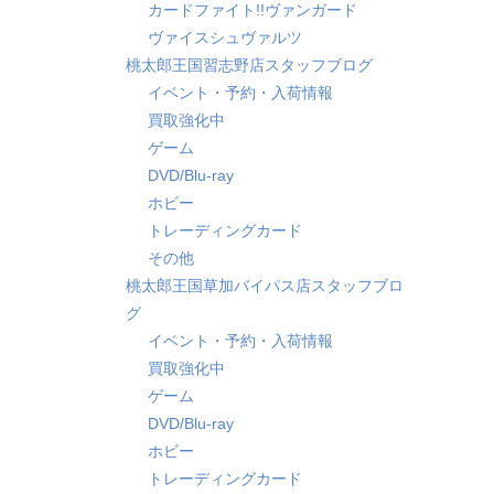
カードファイト!!ヴァンガード
ヴァイスシュヴァルツ
桃太郎王国習志野店スタッフブログ
イベント・予約・入荷情報
買取強化中
ゲーム
DVD/Blu-ray
ホビー
トレーディングカード
その他
桃太郎王国草加バイパス店スタッフブロ
グ
イベント・予約・入荷情報
買取強化中
ゲーム
DVD/Blu-ray
ホビー
トレーディングカード