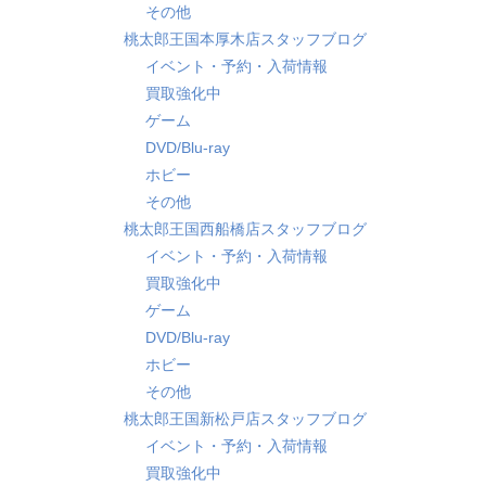
その他
桃太郎王国本厚木店スタッフブログ
イベント・予約・入荷情報
買取強化中
ゲーム
DVD/Blu-ray
ホビー
その他
桃太郎王国西船橋店スタッフブログ
イベント・予約・入荷情報
買取強化中
ゲーム
DVD/Blu-ray
ホビー
その他
桃太郎王国新松戸店スタッフブログ
イベント・予約・入荷情報
買取強化中