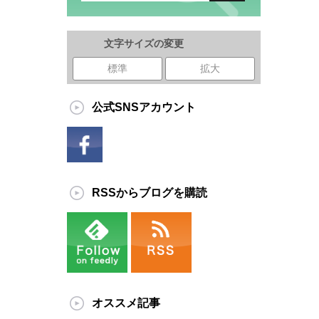
文字サイズの変更
標準
拡大
公式SNSアカウント
RSSからブログを購読
オススメ記事