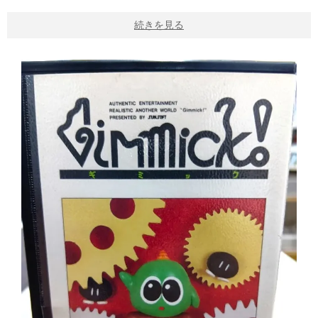
続きを見る