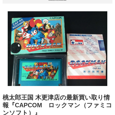
桃太郎王国 木更津店の最新買い取り情
報『CAPCOM ロックマン（ファミコ
ンソフト）』