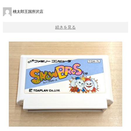
桃太郎王国所沢店
続きを見る