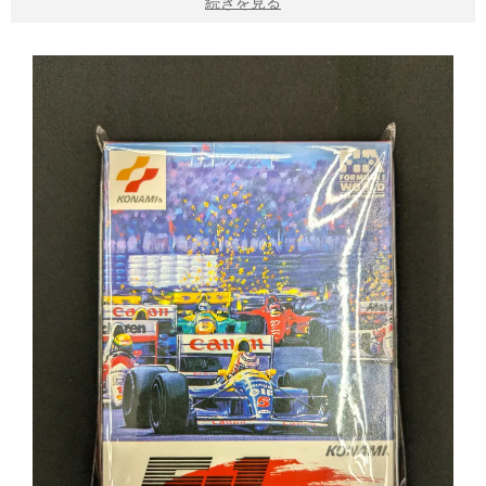
続きを見る