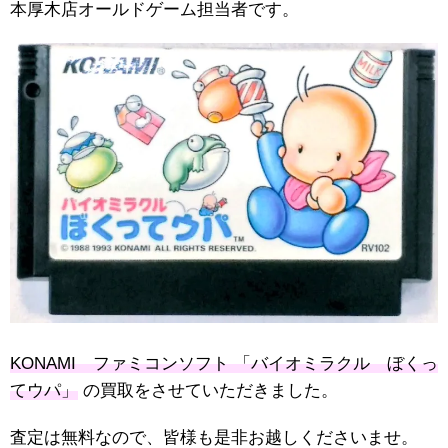
本厚木店オールドゲーム担当者です。
KONAMI ファミコンソフト 「バイオミラクル ぼくっ
てウパ」
の買取をさせていただきました。
査定は無料なので、皆様も是非お越しくださいませ。