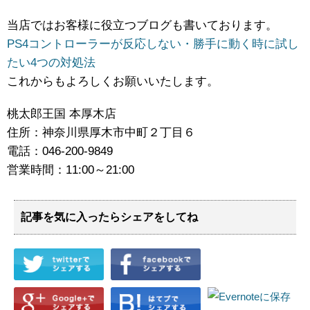
当店ではお客様に役立つブログも書いております。
PS4コントローラーが反応しない・勝手に動く時に試し
たい4つの対処法
これからもよろしくお願いいたします。
桃太郎王国 本厚木店
住所：神奈川県厚木市中町２丁目６
電話：046-200-9849
営業時間：11:00～21:00
記事を気に入ったらシェアをしてね