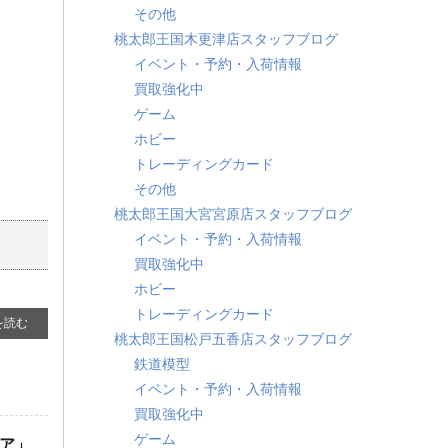
その他
桃太郎王国木更津店スタッフブログ
イベント・予約・入荷情報
買取強化中
ゲーム
ホビー
トレーディングカード
その他
桃太郎王国大宮宮原店スタッフブログ
イベント・予約・入荷情報
買取強化中
ホビー
トレーディングカード
を読む
桃太郎王国松戸五香店スタッフブログ
鉄道模型
イベント・予約・入荷情報
買取強化中
ゲーム
ャア」