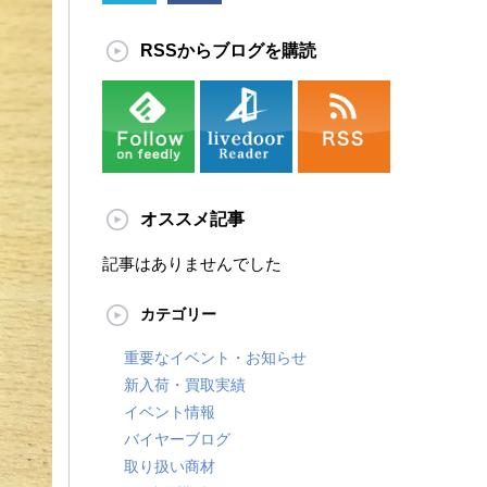
RSSからブログを購読
オススメ記事
記事はありませんでした
カテゴリー
重要なイベント・お知らせ
新入荷・買取実績
イベント情報
バイヤーブログ
取り扱い商材