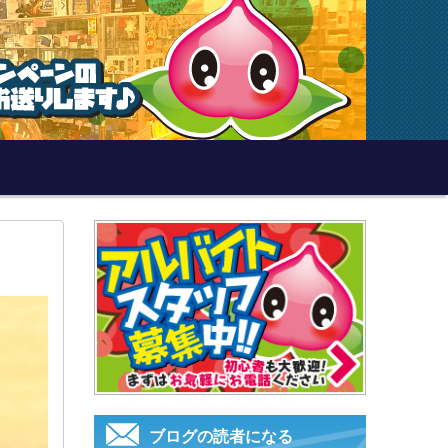
ブログの読者になる