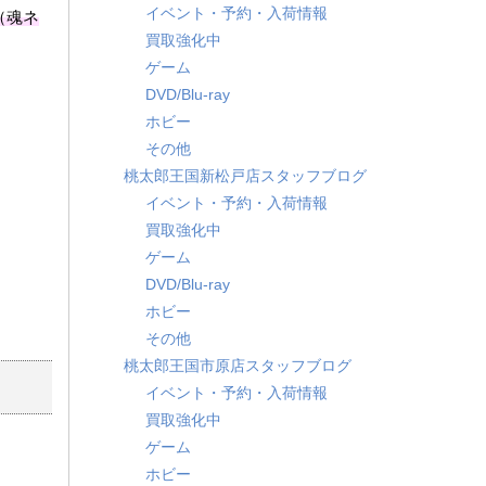
イベント・予約・入荷情報
ア（魂ネ
買取強化中
ゲーム
DVD/Blu-ray
ホビー
その他
桃太郎王国新松戸店スタッフブログ
イベント・予約・入荷情報
買取強化中
ゲーム
DVD/Blu-ray
ホビー
その他
桃太郎王国市原店スタッフブログ
イベント・予約・入荷情報
買取強化中
ゲーム
ホビー