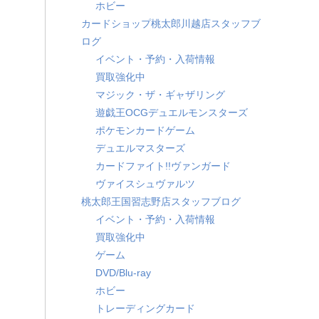
ホビー
カードショップ桃太郎川越店スタッフブ
ログ
イベント・予約・入荷情報
買取強化中
マジック・ザ・ギャザリング
遊戯王OCGデュエルモンスターズ
ポケモンカードゲーム
デュエルマスターズ
カードファイト!!ヴァンガード
ヴァイスシュヴァルツ
桃太郎王国習志野店スタッフブログ
イベント・予約・入荷情報
買取強化中
ゲーム
DVD/Blu-ray
ホビー
トレーディングカード