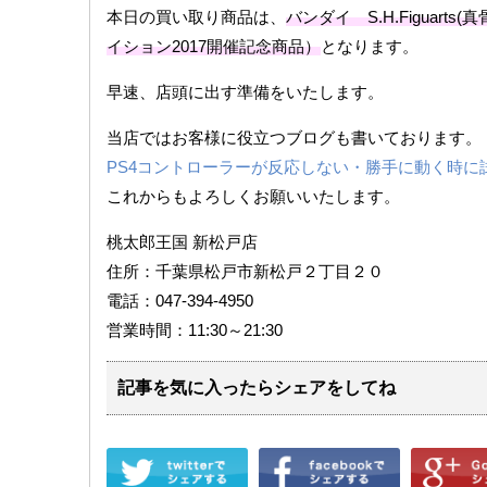
本日の買い取り商品は、
バンダイ S.H.Figuar
イション2017開催記念商品）
となります。
早速、店頭に出す準備をいたします。
当店ではお客様に役立つブログも書いております。
PS4コントローラーが反応しない・勝手に動く時に
これからもよろしくお願いいたします。
桃太郎王国 新松戸店
住所：千葉県松戸市新松戸２丁目２０
電話：047-394-4950
営業時間：11:30～21:30
記事を気に入ったらシェアをしてね