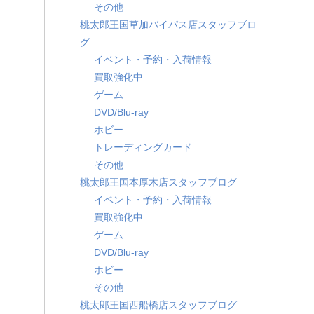
その他
桃太郎王国草加バイパス店スタッフブロ
グ
イベント・予約・入荷情報
買取強化中
ゲーム
DVD/Blu-ray
ホビー
トレーディングカード
その他
桃太郎王国本厚木店スタッフブログ
イベント・予約・入荷情報
買取強化中
ゲーム
DVD/Blu-ray
ホビー
その他
桃太郎王国西船橋店スタッフブログ