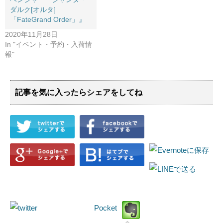
ダルク[オルタ] ​
「FateGrand ​Order」』
2020年11月28日
In "イベント・予約・入荷情
報"
記事を気に入ったらシェアをしてね
Pocket