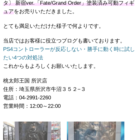
タ〕 新宿ver.「Fate/Grand Order」塗装済み可動フィギ
ュア
をお売りいただきました。
とても満足いただけた様子で何よりです。
当店ではお客様に役立つブログも書いております。
PS4コントローラーが反応しない・勝手に動く時に試し
たい4つの対処法
これからもよろしくお願いいたします。
桃太郎王国 所沢店
住所：埼玉県所沢市牛沼３５２−３
電話：04-2991-2260
営業時間：12:00～22:00