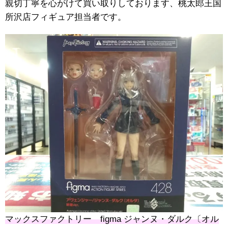
親切丁寧を心がけて買い取りしております、桃太郎王国
所沢店フィギュア担当者です。
マックスファクトリー figma ジャンヌ・ダルク〔オル