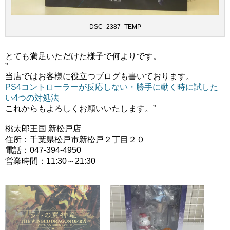
DSC_2387_TEMP
とても満足いただけた様子で何よりです。
”
当店ではお客様に役立つブログも書いております。
PS4コントローラーが反応しない・勝手に動く時に試した
い4つの対処法
これからもよろしくお願いいたします。”
桃太郎王国 新松戸店
住所：千葉県松戸市新松戸２丁目２０
電話：047-394-4950
営業時間：11:30～21:30