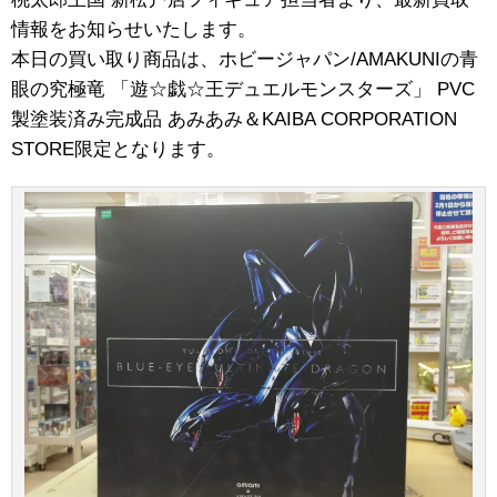
情報をお知らせいたします。
本日の買い取り商品は、ホビージャパン/AMAKUNIの青
眼の究極竜 ​「遊☆戯☆王デュエルモンスターズ」 ​PVC
製塗装済み完成品 ​あみあみ＆KAIBA ​CORPORATION ​
STORE限定となります。