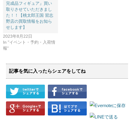
完成品フィギュア』買い
取りさせていただきまし
た！！【桃太郎王国 習志
野店の買取情報をお知ら
せします】
2023年8月22日
In "イベント・予約・入荷情
報"
記事を気に入ったらシェアをしてね