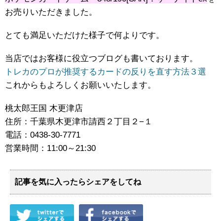
お売りいただきました。
とても満足いただけた様子で何よりです。
当店ではお客様に役立つブログも書いております。
トレカのプロが推奨するカードの反りを直す方法３選
これからもよろしくお願いいたします。
桃太郎王国 木更津店
住所：千葉県木更津市請西２丁目２−１
電話：0438-30-7771
営業時間：11:00～21:30
記事を気に入ったらシェアをしてね