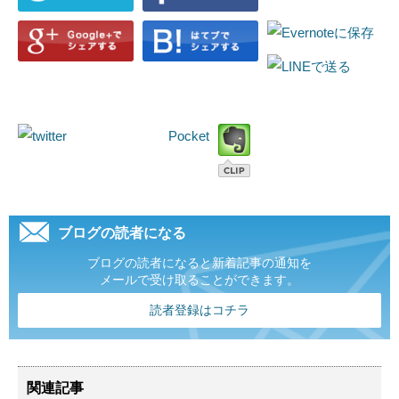
Pocket
ブログの読者になる
ブログの読者になると新着記事の通知を
メールで受け取ることができます。
読者登録はコチラ
関連記事