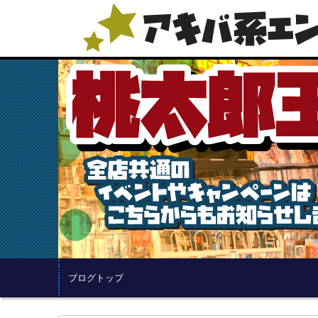
ブログトップ