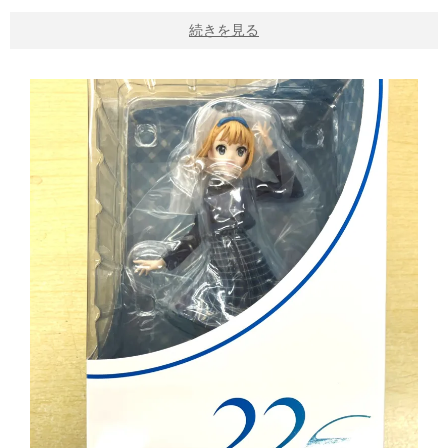
続きを見る