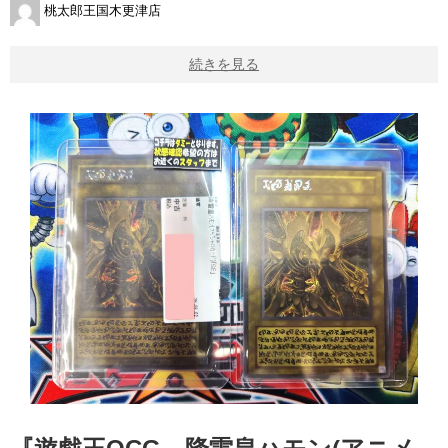
桃太郎王国木更津店
続きを見る