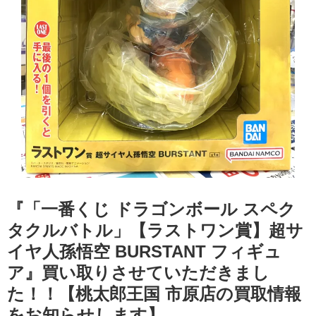
『「一番くじ ドラゴンボール スペク
タクルバトル」【ラストワン賞】超サ
イヤ人孫悟空 BURSTANT フィギュ
ア』買い取りさせていただきまし
た！！【桃太郎王国 市原店の買取情報
をお知らせします】