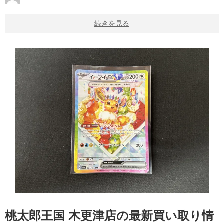
続きを見る
桃太郎王国 木更津店の最新買い取り情