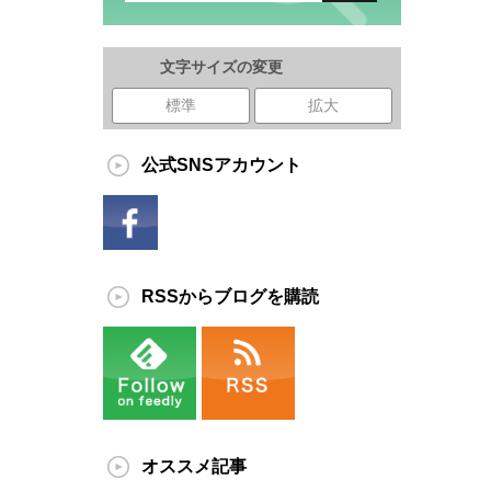
文字サイズの変更
標準
拡大
公式SNSアカウント
RSSからブログを購読
オススメ記事