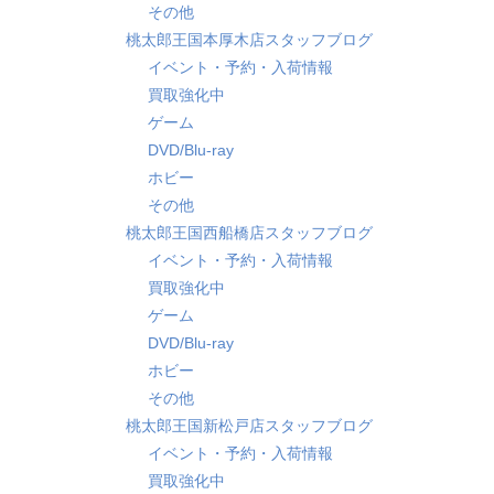
その他
桃太郎王国本厚木店スタッフブログ
イベント・予約・入荷情報
買取強化中
ゲーム
DVD/Blu-ray
ホビー
その他
桃太郎王国西船橋店スタッフブログ
イベント・予約・入荷情報
買取強化中
ゲーム
DVD/Blu-ray
ホビー
その他
桃太郎王国新松戸店スタッフブログ
イベント・予約・入荷情報
買取強化中