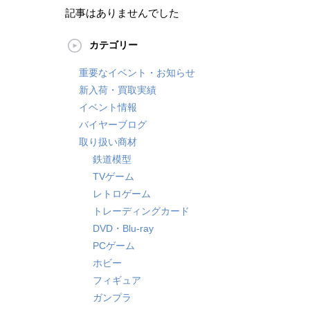
記事はありませんでした
カテゴリー
重要なイベント・お知らせ
新入荷・買取実績
イベント情報
バイヤーブログ
取り扱い商材
鉄道模型
TVゲーム
レトロゲーム
トレーディングカード
DVD・Blu-ray
PCゲーム
ホビー
フィギュア
ガンプラ