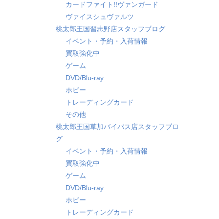
カードファイト!!ヴァンガード
ヴァイスシュヴァルツ
桃太郎王国習志野店スタッフブログ
イベント・予約・入荷情報
買取強化中
ゲーム
DVD/Blu-ray
ホビー
トレーディングカード
その他
桃太郎王国草加バイパス店スタッフブロ
グ
イベント・予約・入荷情報
買取強化中
ゲーム
DVD/Blu-ray
ホビー
トレーディングカード