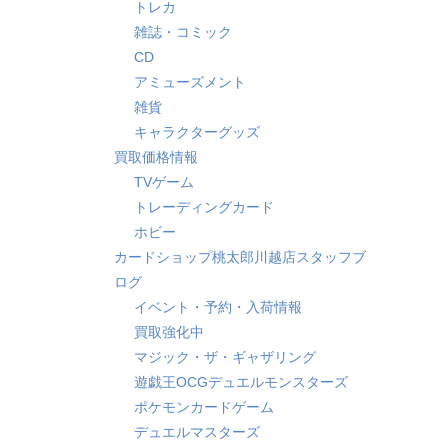
トレカ
雑誌・コミック
CD
アミューズメント
雑貨
キャラクターグッズ
買取価格情報
TVゲーム
トレーディングカード
ホビー
カードショップ桃太郎川越店スタッフブ
ログ
イベント・予約・入荷情報
買取強化中
マジック・ザ・ギャザリング
遊戯王OCGデュエルモンスターズ
ポケモンカードゲーム
デュエルマスターズ