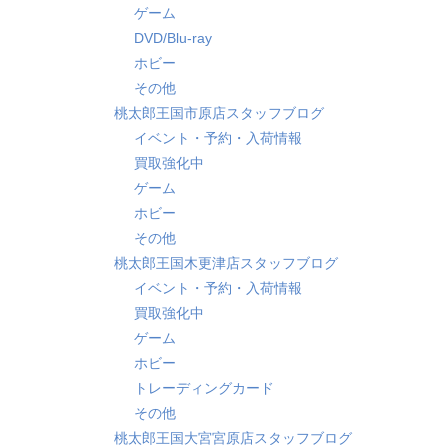
ゲーム
DVD/Blu-ray
ホビー
その他
桃太郎王国市原店スタッフブログ
イベント・予約・入荷情報
買取強化中
ゲーム
ホビー
その他
桃太郎王国木更津店スタッフブログ
イベント・予約・入荷情報
買取強化中
ゲーム
ホビー
トレーディングカード
その他
桃太郎王国大宮宮原店スタッフブログ