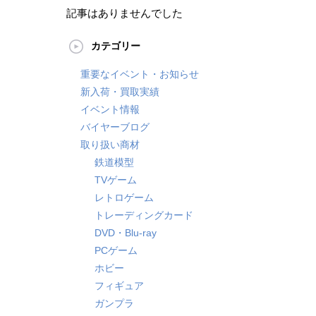
記事はありませんでした
カテゴリー
重要なイベント・お知らせ
新入荷・買取実績
イベント情報
バイヤーブログ
取り扱い商材
鉄道模型
TVゲーム
レトロゲーム
トレーディングカード
DVD・Blu-ray
PCゲーム
ホビー
フィギュア
ガンプラ