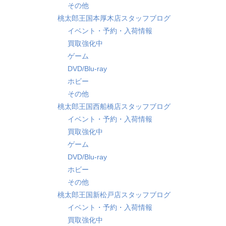
その他
桃太郎王国本厚木店スタッフブログ
イベント・予約・入荷情報
買取強化中
ゲーム
DVD/Blu-ray
ホビー
その他
桃太郎王国西船橋店スタッフブログ
イベント・予約・入荷情報
買取強化中
ゲーム
DVD/Blu-ray
ホビー
その他
桃太郎王国新松戸店スタッフブログ
イベント・予約・入荷情報
買取強化中