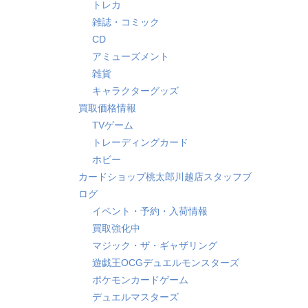
トレカ
雑誌・コミック
CD
アミューズメント
雑貨
キャラクターグッズ
買取価格情報
TVゲーム
トレーディングカード
ホビー
カードショップ桃太郎川越店スタッフブ
ログ
イベント・予約・入荷情報
買取強化中
マジック・ザ・ギャザリング
遊戯王OCGデュエルモンスターズ
ポケモンカードゲーム
デュエルマスターズ