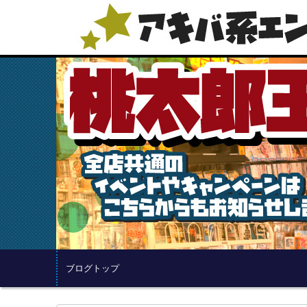
ブログトップ