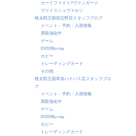
カードファイト!!ヴァンガード
ヴァイスシュヴァルツ
桃太郎王国習志野店スタッフブログ
イベント・予約・入荷情報
買取強化中
ゲーム
DVD/Blu-ray
ホビー
トレーディングカード
その他
桃太郎王国草加バイパス店スタッフブロ
グ
イベント・予約・入荷情報
買取強化中
ゲーム
DVD/Blu-ray
ホビー
トレーディングカード