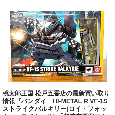
桃太郎王国 松戸五香店の最新買い取り
情報『バンダイ HI-METAL ​R ​VF-1S
ストライクバルキリー(ロイ・フォッ