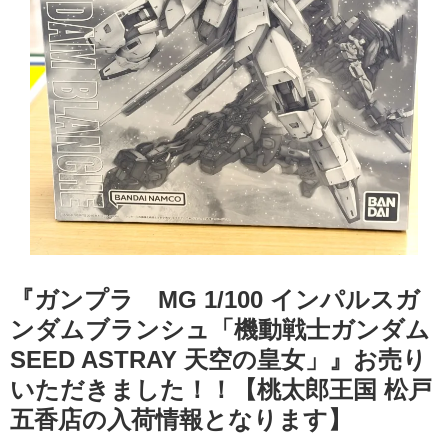
『ガンプラ MG 1/100 インパルスガ
ンダムブランシュ「機動戦士ガンダム
SEED ASTRAY 天空の皇女」』お売り
いただきました！！【桃太郎王国 松戸
五香店の入荷情報となります】