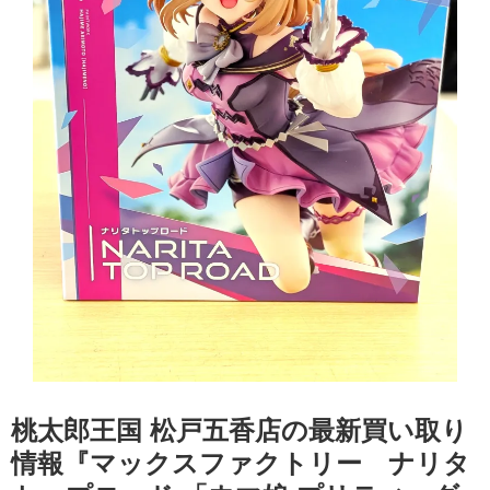
桃太郎王国 松戸五香店の最新買い取り
情報『マックスファクトリー ナリタ