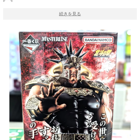
続きを見る