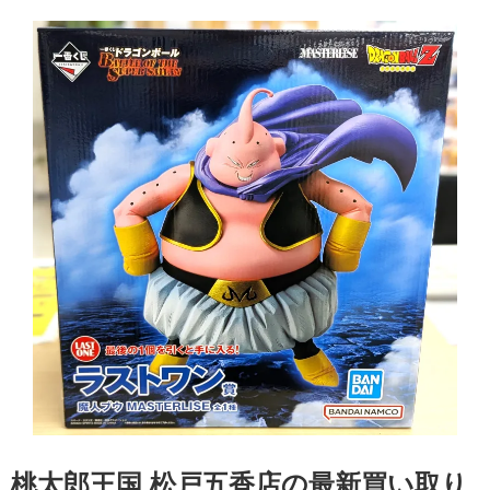
桃太郎王国 松戸五香店の最新買い取り