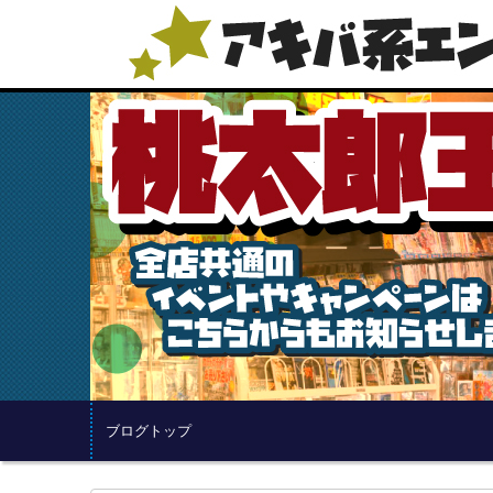
ブログトップ