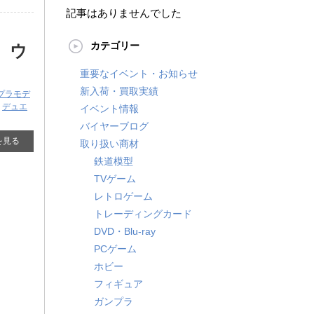
記事はありませんでした
カテゴリー
 ウ
重要なイベント・お知らせ
新入荷・買取実績
プラモデ
,
デュエ
イベント情報
バイヤーブログ
を見る
取り扱い商材
鉄道模型
TVゲーム
レトロゲーム
トレーディングカード
DVD・Blu-ray
PCゲーム
ホビー
フィギュア
ガンプラ