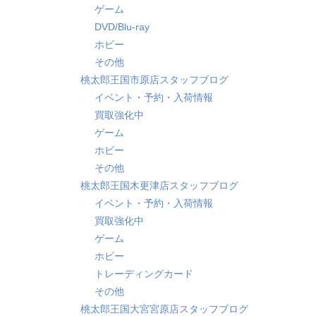
ゲーム
DVD/Blu-ray
ホビー
その他
桃太郎王国市原店スタッフブログ
イベント・予約・入荷情報
買取強化中
ゲーム
ホビー
その他
桃太郎王国木更津店スタッフブログ
イベント・予約・入荷情報
買取強化中
ゲーム
ホビー
トレーディングカード
その他
桃太郎王国大宮宮原店スタッフブログ