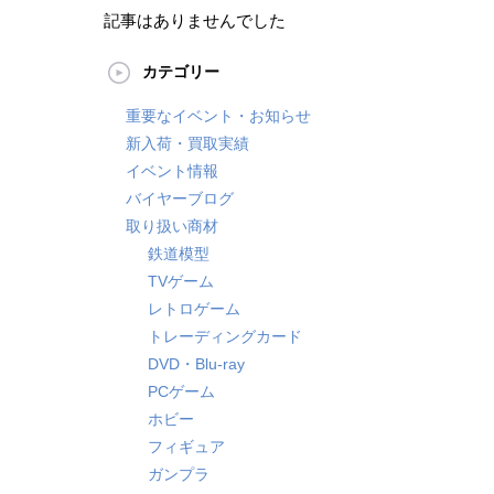
記事はありませんでした
カテゴリー
重要なイベント・お知らせ
新入荷・買取実績
イベント情報
バイヤーブログ
取り扱い商材
鉄道模型
TVゲーム
レトロゲーム
トレーディングカード
DVD・Blu-ray
PCゲーム
ホビー
フィギュア
ガンプラ