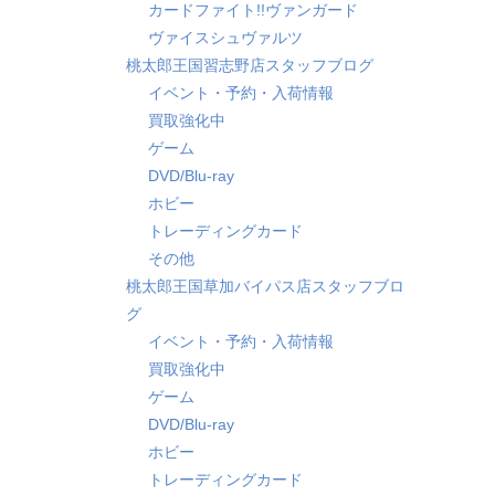
カードファイト!!ヴァンガード
ヴァイスシュヴァルツ
桃太郎王国習志野店スタッフブログ
イベント・予約・入荷情報
買取強化中
ゲーム
DVD/Blu-ray
ホビー
トレーディングカード
その他
桃太郎王国草加バイパス店スタッフブロ
グ
イベント・予約・入荷情報
買取強化中
ゲーム
DVD/Blu-ray
ホビー
トレーディングカード