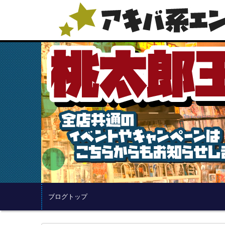
ブログトップ