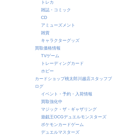
トレカ
雑誌・コミック
CD
アミューズメント
雑貨
キャラクターグッズ
買取価格情報
TVゲーム
トレーディングカード
ホビー
カードショップ桃太郎川越店スタッフブ
ログ
イベント・予約・入荷情報
買取強化中
マジック・ザ・ギャザリング
遊戯王OCGデュエルモンスターズ
ポケモンカードゲーム
デュエルマスターズ