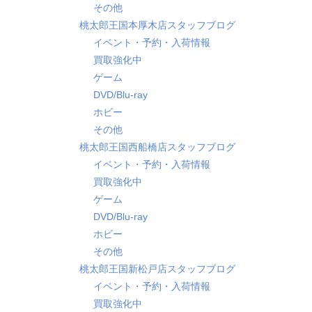
その他
桃太郎王国本厚木店スタッフブログ
イベント・予約・入荷情報
買取強化中
ゲーム
DVD/Blu-ray
ホビー
その他
桃太郎王国西船橋店スタッフブログ
イベント・予約・入荷情報
買取強化中
ゲーム
DVD/Blu-ray
ホビー
その他
桃太郎王国新松戸店スタッフブログ
イベント・予約・入荷情報
買取強化中