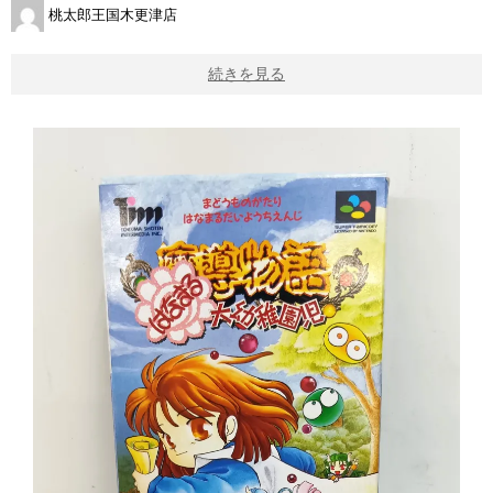
桃太郎王国木更津店
続きを見る