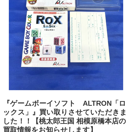
『ゲームボーイソフト ALTRON「​ロ
ックス」』買い取りさせていただきま
した！！【桃太郎王国 相模原橋本店の
買取情報をお知らせします】