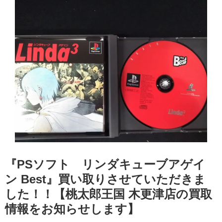
『PSソフト リンダキューブアゲイ
ン Best』買い取りさせていただきま
した！！【桃太郎王国 木更津店の買取
情報をお知らせします】