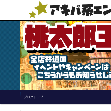
ブログトップ