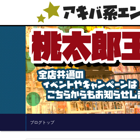
ブログトップ