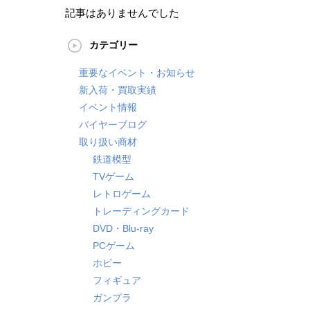
記事はありませんでした
カテゴリー
重要なイベント・お知らせ
新入荷・買取実績
イベント情報
バイヤーブログ
取り扱い商材
鉄道模型
TVゲーム
レトロゲーム
トレーディングカード
DVD・Blu-ray
PCゲーム
ホビー
フィギュア
ガンプラ