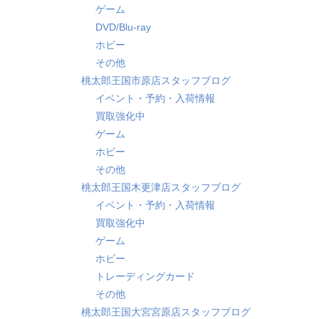
ゲーム
DVD/Blu-ray
ホビー
その他
桃太郎王国市原店スタッフブログ
イベント・予約・入荷情報
買取強化中
ゲーム
ホビー
その他
桃太郎王国木更津店スタッフブログ
イベント・予約・入荷情報
買取強化中
ゲーム
ホビー
トレーディングカード
その他
桃太郎王国大宮宮原店スタッフブログ