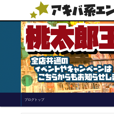
ブログトップ