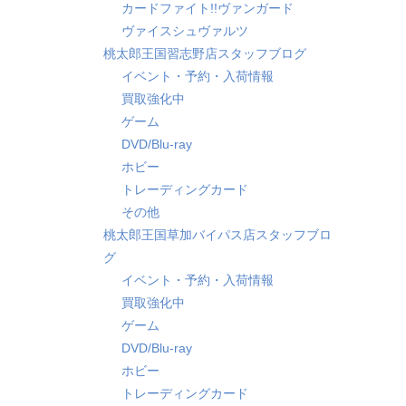
カードファイト!!ヴァンガード
ヴァイスシュヴァルツ
桃太郎王国習志野店スタッフブログ
イベント・予約・入荷情報
買取強化中
ゲーム
DVD/Blu-ray
ホビー
トレーディングカード
その他
桃太郎王国草加バイパス店スタッフブロ
グ
イベント・予約・入荷情報
買取強化中
ゲーム
DVD/Blu-ray
ホビー
トレーディングカード