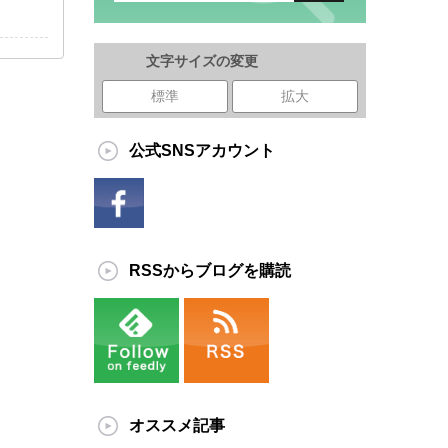
文字サイズの変更
標準
拡大
公式SNSアカウント
RSSからブログを購読
オススメ記事