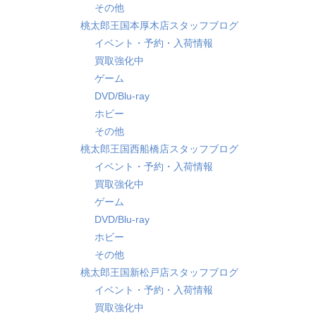
その他
桃太郎王国本厚木店スタッフブログ
イベント・予約・入荷情報
買取強化中
ゲーム
DVD/Blu-ray
ホビー
その他
桃太郎王国西船橋店スタッフブログ
イベント・予約・入荷情報
買取強化中
ゲーム
DVD/Blu-ray
ホビー
その他
桃太郎王国新松戸店スタッフブログ
イベント・予約・入荷情報
買取強化中