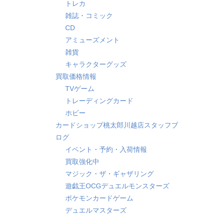
トレカ
雑誌・コミック
CD
アミューズメント
雑貨
キャラクターグッズ
買取価格情報
TVゲーム
トレーディングカード
ホビー
カードショップ桃太郎川越店スタッフブ
ログ
イベント・予約・入荷情報
買取強化中
マジック・ザ・ギャザリング
遊戯王OCGデュエルモンスターズ
ポケモンカードゲーム
デュエルマスターズ