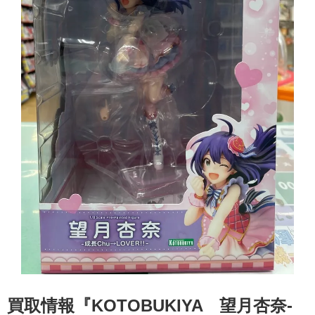
買取情報『KOTOBUKIYA 望月杏奈-