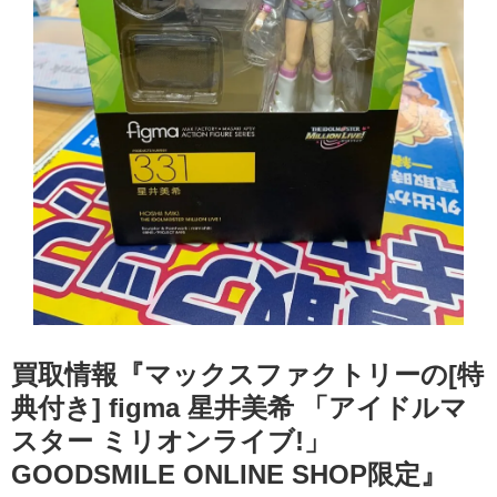
買取情報『マックスファクトリーの[特
典付き] ​figma ​星井美希 ​「アイドルマ
スター ​ミリオンライブ!」 ​
GOODSMILE ​ONLINE ​SHOP限定』