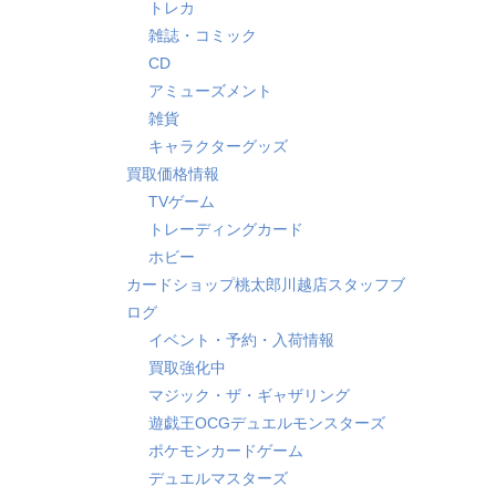
トレカ
雑誌・コミック
CD
アミューズメント
雑貨
キャラクターグッズ
買取価格情報
TVゲーム
トレーディングカード
ホビー
カードショップ桃太郎川越店スタッフブ
ログ
イベント・予約・入荷情報
買取強化中
マジック・ザ・ギャザリング
遊戯王OCGデュエルモンスターズ
ポケモンカードゲーム
デュエルマスターズ