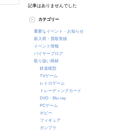
記事はありませんでした
カテゴリー
重要なイベント・お知らせ
新入荷・買取実績
イベント情報
バイヤーブログ
取り扱い商材
鉄道模型
TVゲーム
レトロゲーム
トレーディングカード
DVD・Blu-ray
PCゲーム
ホビー
フィギュア
ガンプラ