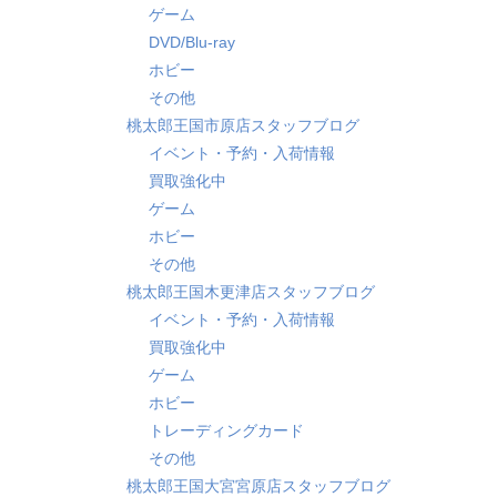
ゲーム
DVD/Blu-ray
ホビー
その他
桃太郎王国市原店スタッフブログ
イベント・予約・入荷情報
買取強化中
ゲーム
ホビー
その他
桃太郎王国木更津店スタッフブログ
イベント・予約・入荷情報
買取強化中
ゲーム
ホビー
トレーディングカード
その他
桃太郎王国大宮宮原店スタッフブログ