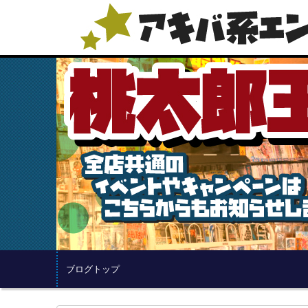
ブログトップ