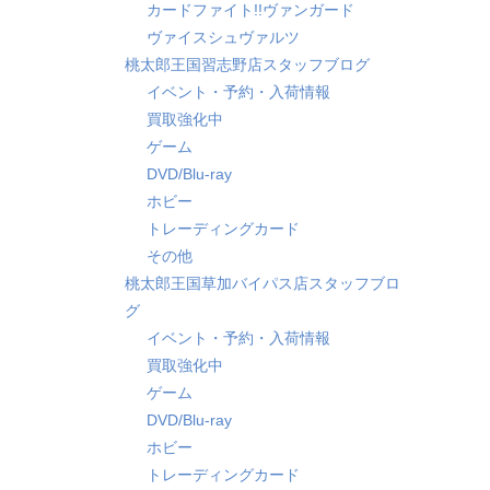
カードファイト!!ヴァンガード
ヴァイスシュヴァルツ
桃太郎王国習志野店スタッフブログ
イベント・予約・入荷情報
買取強化中
ゲーム
DVD/Blu-ray
ホビー
トレーディングカード
その他
桃太郎王国草加バイパス店スタッフブロ
グ
イベント・予約・入荷情報
買取強化中
ゲーム
DVD/Blu-ray
ホビー
トレーディングカード