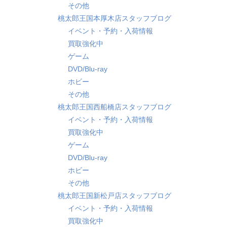
その他
桃太郎王国本厚木店スタッフブログ
イベント・予約・入荷情報
買取強化中
ゲーム
DVD/Blu-ray
ホビー
その他
桃太郎王国西船橋店スタッフブログ
イベント・予約・入荷情報
買取強化中
ゲーム
DVD/Blu-ray
ホビー
その他
桃太郎王国新松戸店スタッフブログ
イベント・予約・入荷情報
買取強化中