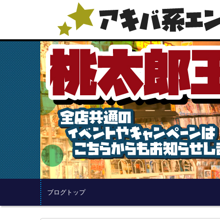
ブログトップ