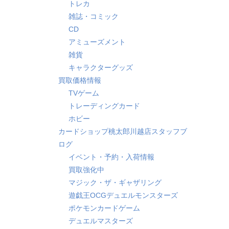
トレカ
雑誌・コミック
CD
アミューズメント
雑貨
キャラクターグッズ
買取価格情報
TVゲーム
トレーディングカード
ホビー
カードショップ桃太郎川越店スタッフブ
ログ
イベント・予約・入荷情報
買取強化中
マジック・ザ・ギャザリング
遊戯王OCGデュエルモンスターズ
ポケモンカードゲーム
デュエルマスターズ