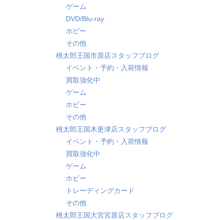
ゲーム
DVD/Blu-ray
ホビー
その他
桃太郎王国市原店スタッフブログ
イベント・予約・入荷情報
買取強化中
ゲーム
ホビー
その他
桃太郎王国木更津店スタッフブログ
イベント・予約・入荷情報
買取強化中
ゲーム
ホビー
トレーディングカード
その他
桃太郎王国大宮宮原店スタッフブログ