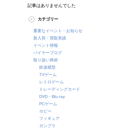
記事はありませんでした
カテゴリー
重要なイベント・お知らせ
新入荷・買取実績
イベント情報
バイヤーブログ
取り扱い商材
鉄道模型
TVゲーム
レトロゲーム
トレーディングカード
DVD・Blu-ray
PCゲーム
ホビー
フィギュア
ガンプラ