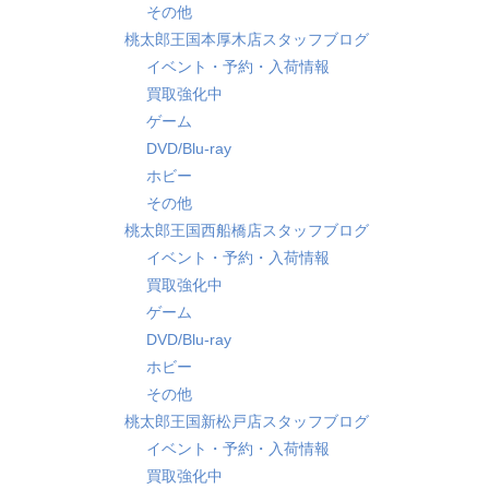
その他
桃太郎王国本厚木店スタッフブログ
イベント・予約・入荷情報
買取強化中
ゲーム
DVD/Blu-ray
ホビー
その他
桃太郎王国西船橋店スタッフブログ
イベント・予約・入荷情報
買取強化中
ゲーム
DVD/Blu-ray
ホビー
その他
桃太郎王国新松戸店スタッフブログ
イベント・予約・入荷情報
買取強化中