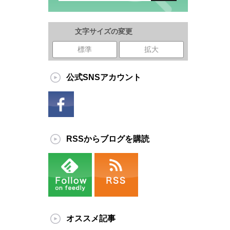
文字サイズの変更
標準
拡大
公式SNSアカウント
RSSからブログを購読
オススメ記事