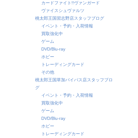
カードファイト!!ヴァンガード
ヴァイスシュヴァルツ
桃太郎王国習志野店スタッフブログ
イベント・予約・入荷情報
買取強化中
ゲーム
DVD/Blu-ray
ホビー
トレーディングカード
その他
桃太郎王国草加バイパス店スタッフブロ
グ
イベント・予約・入荷情報
買取強化中
ゲーム
DVD/Blu-ray
ホビー
トレーディングカード