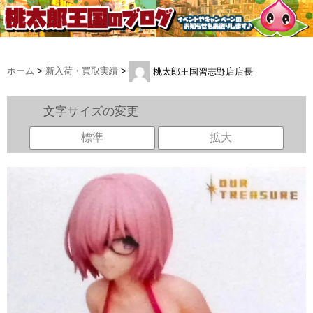
ホーム
>
新入荷・買取実績
>
桃太郎王国習志野店店長
文字サイズの変更
標準
拡大