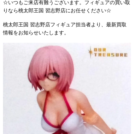
☆いつもご来店有難うございます。フィギュアの買い取
りなら桃太郎王国 習志野店にお任せください☆
桃太郎王国 習志野店フィギュア担当者より、最新買取
情報をお知らせいたします。