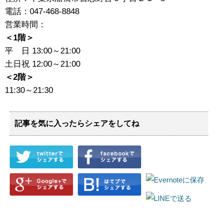
電話：047-468-8848
営業時間：
＜1階＞
平 日 13:00～21:00
土日祝 12:00～21:00
＜2階＞
11:30～21:30
記事を気に入ったらシェアをしてね