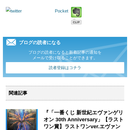
Pocket
ブログの読者になる
ブログの読者になると新着記事の通知を
メールで受け取ることができます。
読者登録はコチラ
関連記事
『「一番くじ 新世紀エヴァンゲリ
オン 30th Anniversary」【ラスト
ワン賞】ラストワンver.エヴァン