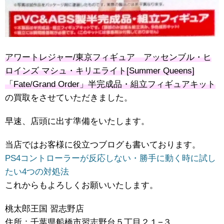
アワートレジャー/東京フィギュア アッセンブル・ヒ
ロインズ マシュ・キリエライト[Summer Queens]
「Fate/Grand Order」半完成品・組立フィギュアキット
の買取をさせていただきました。
早速、店頭に出す準備をいたします。
当店ではお客様に役立つブログも書いております。
PS4コントローラーが反応しない・勝手に動く時に試し
たい4つの対処法
これからもよろしくお願いいたします。
桃太郎王国 習志野店
住所：千葉県船橋市習志野台５丁目２１−３