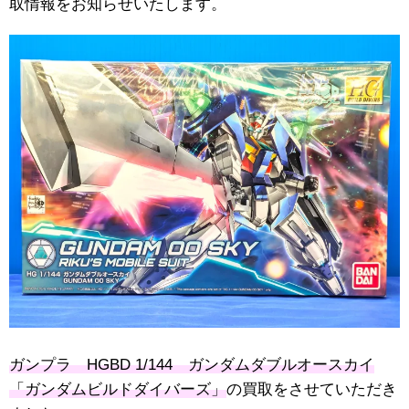
取情報をお知らせいたします。
ガンプラ HGBD 1/144 ガンダムダブルオースカイ
「ガンダムビルドダイバーズ」
の買取をさせていただき