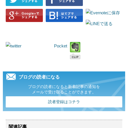
Pocket
ブログの読者になる
ブログの読者になると新着記事の通知を
メールで受け取ることができます。
読者登録はコチラ
関連記事