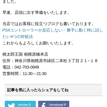
ました。
早速、店頭に出す準備をいたします。
当店ではお客様に役立つブログも書いております。
PS4コントローラーが反応しない・勝手に動く時に試し
たい4つの対処法
これからもよろしくお願いいたします。
桃太郎王国 相模原橋本店
住所：神奈川県相模原市緑区二本松３丁目２１−１８
電話：042-703-0949
営業時間：11:30～21:30
記事を気に入ったらシェアをしてね