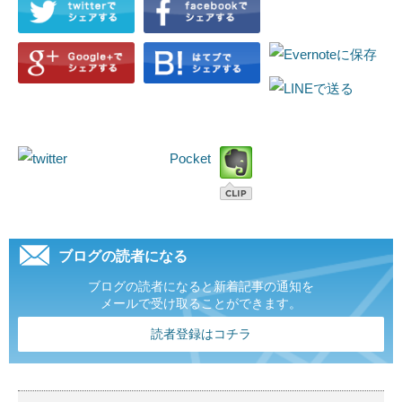
Pocket
ブログの読者になる
ブログの読者になると新着記事の通知を
メールで受け取ることができます。
読者登録はコチラ