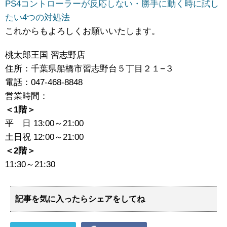
PS4コントローラーが反応しない・勝手に動く時に試し
たい4つの対処法
これからもよろしくお願いいたします。
桃太郎王国 習志野店
住所：千葉県船橋市習志野台５丁目２１−３
電話：047-468-8848
営業時間：
＜1階＞
平 日 13:00～21:00
土日祝 12:00～21:00
＜2階＞
11:30～21:30
記事を気に入ったらシェアをしてね