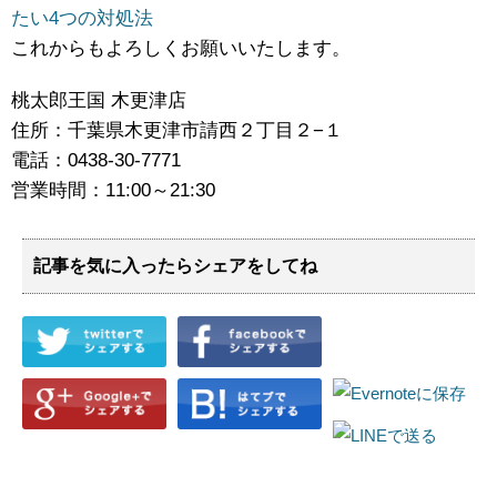
たい4つの対処法
これからもよろしくお願いいたします。
桃太郎王国 木更津店
住所：千葉県木更津市請西２丁目２−１
電話：0438-30-7771
営業時間：11:00～21:30
記事を気に入ったらシェアをしてね