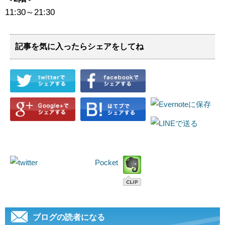
11:30～21:30
記事を気に入ったらシェアをしてね
Pocket
ブログの読者になる