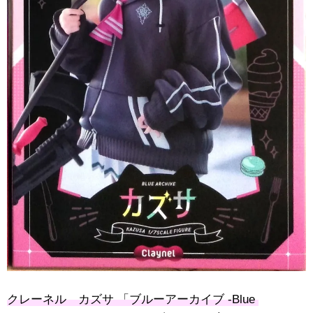
クレーネル カズサ ​「ブルーアーカイブ ​-Blue ​