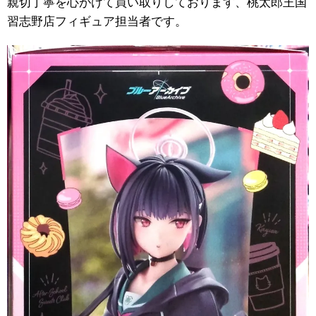
親切丁寧を心がけて買い取りしております、桃太郎王国
習志野店フィギュア担当者です。