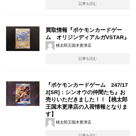
記事を読む
買取情報『ポケモンカードゲー
ム オリジンディアルガVSTAR』
桃太郎王国木更津店
記事を読む
『ポケモンカードゲーム 247/17
2[SR]：シンオウの仲間たち』お
売りいただきました！！【桃太郎
王国木更津店の入荷情報となりま
す】
桃太郎王国木更津店
記事を読む