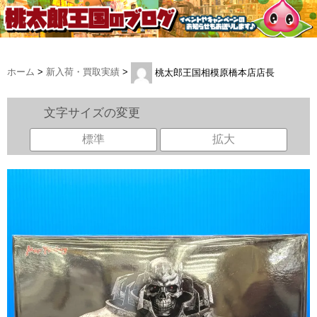
ホーム
>
新入荷・買取実績
>
桃太郎王国相模原橋本店店長
文字サイズの変更
標準
拡大