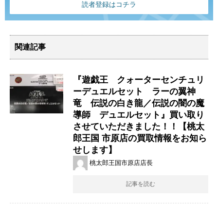
読者登録はコチラ
関連記事
『遊戯王 クォーターセンチュリ
ーデュエルセット ラーの翼神
竜 伝説の白き龍／伝説の闇の魔
導師 デュエルセット』買い取り
させていただきました！！【桃太
郎王国 市原店の買取情報をお知ら
せします】
桃太郎王国市原店店長
記事を読む