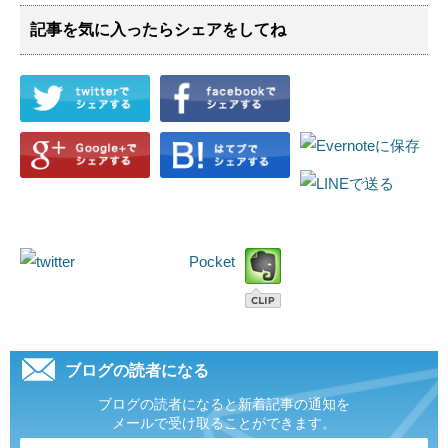
記事を気に入ったらシェアをしてね
Pocket
ブログの読者になる
ブログの読者になると新着記事の通知を
メールで受け取ることができます。