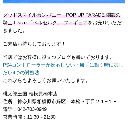
グッドスマイルカンパニー POP UP PARADE 髑髏の
騎士 L size 「ベルセルク」 フィギュア
をお売りいただ
きました。
ご来店お待ちしております！
当店ではお客様に役立つブログも書いております。
PS4コントローラーが反応しない・勝手に動く時に試し
たい4つの対処法
これからもよろしくお願いいたします。
桃太郎王国 相模原橋本店
住所：神奈川県相模原市緑区二本松３丁目２１−１８
電話：042-703-0949
営業時間：11:30～21:30