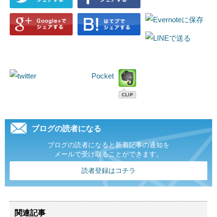
Pocket
ブログの読者になる
ブログの読者になると新着記事の通知を
メールで受け取ることができます。
読者登録はコチラ
関連記事