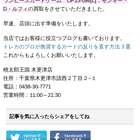
ワンピースカードゲーム OP15-098[L]：モンキー・
D・ルフィ
の買取をさせていただきました。
早速、店頭に出す準備をいたします。
当店ではお客様に役立つブログも書いております。
トレカのプロが推奨するカードの反りを直す方法３選
これからもよろしくお願いいたします。
桃太郎王国 木更津店
住所：千葉県木更津市請西２丁目２−１
電話：0438-30-7771
営業時間：11:00～21:30
記事を気に入ったらシェアをしてね