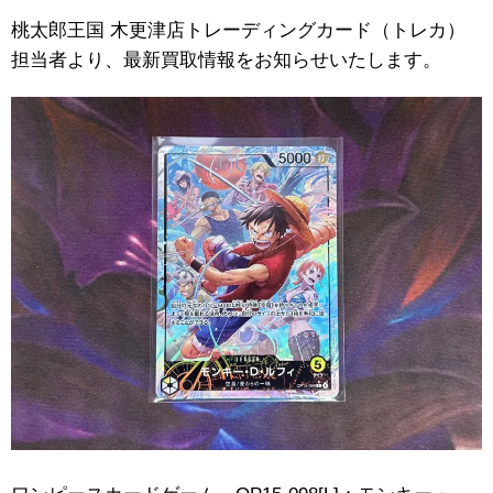
桃太郎王国 木更津店トレーディングカード（トレカ）
担当者より、最新買取情報をお知らせいたします。