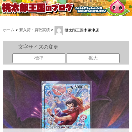
ホーム
>
新入荷・買取実績
>
桃太郎王国木更津店
文字サイズの変更
標準
拡大