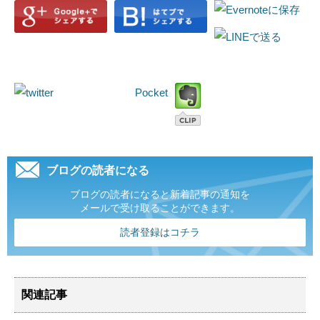
Pocket
ブログの読者になる
ブログの読者になると新着記事の通知を
メールで受け取ることができます。
読者登録はコチラ
関連記事