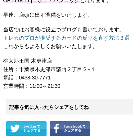
OP14-041[L]：ボア・ハンコック
となります。
早速、店頭に出す準備をいたします。
当店ではお客様に役立つブログも書いております。
トレカのプロが推奨するカードの反りを直す方法３選
これからもよろしくお願いいたします。
桃太郎王国 木更津店
住所：千葉県木更津市請西２丁目２−１
電話：0438-30-7771
営業時間：11:00～21:30
記事を気に入ったらシェアをしてね