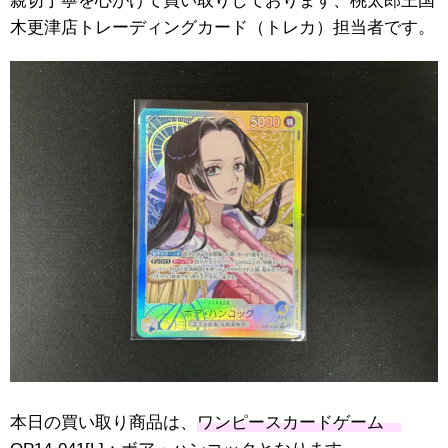
親切丁寧を心がけて買い取りしております、桃太郎王国
木更津店トレーディングカード（トレカ）担当者です。
本日の買い取り商品は、
ワンピースカードゲーム