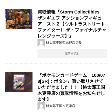
買取情報『Storm ​Collectibles
ザンギエフ ​アクションフィギュ
ア スト２【ウルトラストリート
ファイターⅡ ​ザ・ファイナルチャ
レンジャーズ】』
桃太郎王国習志野店店長
記事を読む
『ポケモンカードゲーム 100/07
8[SR]：ボタン』買い取りさせて
いただきました！！【桃太郎王国
木更津店の買取情報をお知らせし
ます】
桃太郎王国木更津店