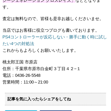
ジージェネレーション クロスレイズ」
などとなりま
す。
査定は無料なので、皆様も是非お越しくださいませ。
当店ではお客様に役立つブログも書いております。
PS4コントローラーが反応しない・勝手に動く時に試し
たい4つの対処法
これからもよろしくお願いいたします。
桃太郎王国 市原店
住所：千葉県市原市白金町３丁目４２−１
電話：0436-26-5548
営業時間：11:00～21:00
記事を気に入ったらシェアをしてね