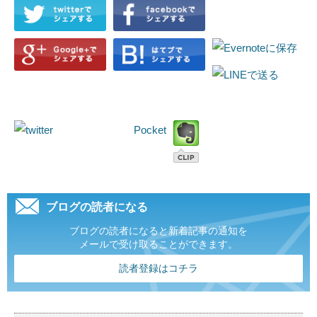
Pocket
ブログの読者になる
ブログの読者になると新着記事の通知を
メールで受け取ることができます。
読者登録はコチラ