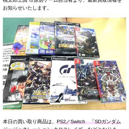
桃太郎王国 市原店ゲーム担当者より、最新買取情報を
お知らせいたします。
本日の買い取り商品は、
PS2／Switch 「SDガンダム