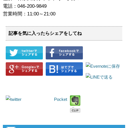
電話：046-200-9849
営業時間：11:00～21:00
記事を気に入ったらシェアをしてね
Pocket