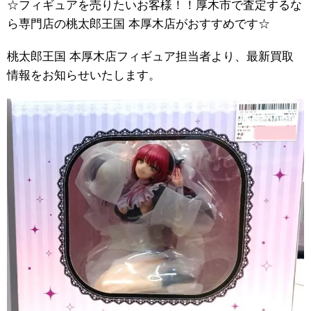
☆フィギュアを売りたいお客様！！厚木市で査定するな
ら専門店の桃太郎王国 本厚木店がおすすめです☆
桃太郎王国 本厚木店フィギュア担当者より、最新買取
情報をお知らせいたします。