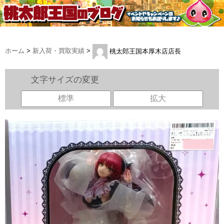
ホーム
>
新入荷・買取実績
>
桃太郎王国本厚木店店長
文字サイズの変更
標準
拡大