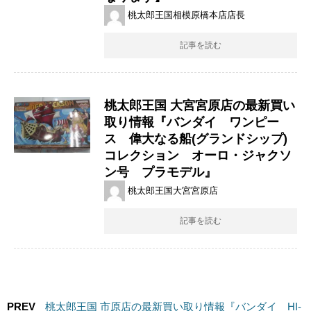
桃太郎王国相模原橋本店店長
記事を読む
桃太郎王国 大宮宮原店の最新買い
取り情報『バンダイ ワンピー
ス 偉大なる船(グランドシップ)
コレクション オーロ・ジャクソ
ン号 プラモデル』
桃太郎王国大宮宮原店
記事を読む
PREV
桃太郎王国 市原店の最新買い取り情報『バンダイ HI-