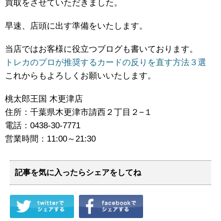
買取をさせていただきました。
早速、店頭に出す準備をいたします。
当店ではお客様に役立つブログも書いております。
トレカのプロが推奨するカードの反りを直す方法３選
これからもよろしくお願いいたします。
桃太郎王国 木更津店
住所：千葉県木更津市請西２丁目２−１
電話：0438-30-7771
営業時間：11:00～21:30
記事を気に入ったらシェアをしてね