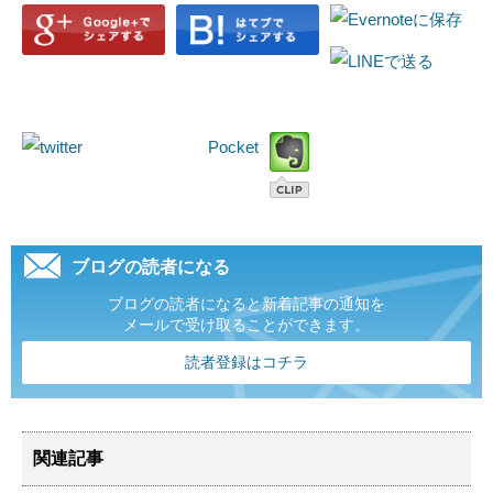
Pocket
ブログの読者になる
ブログの読者になると新着記事の通知を
メールで受け取ることができます。
読者登録はコチラ
関連記事