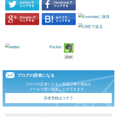
Pocket
ブログの読者になる
ブログの読者になると新着記事の通知を
メールで受け取ることができます。
読者登録はコチラ