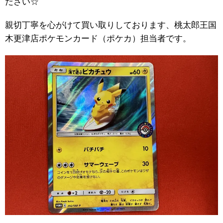
ださい☆
親切丁寧を心がけて買い取りしております、桃太郎王国
木更津店ポケモンカード（ポケカ）担当者です。