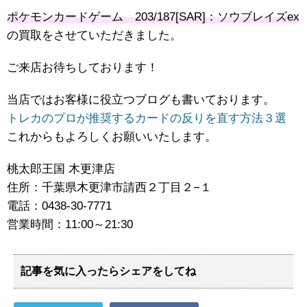
ポケモンカードゲーム 203/187[SAR]：ソウブレイズex
の買取をさせていただきました。
ご来店お待ちしております！
当店ではお客様に役立つブログも書いております。
トレカのプロが推奨するカードの反りを直す方法３選
これからもよろしくお願いいたします。
桃太郎王国 木更津店
住所：千葉県木更津市請西２丁目２−１
電話：0438-30-7771
営業時間：11:00～21:30
記事を気に入ったらシェアをしてね