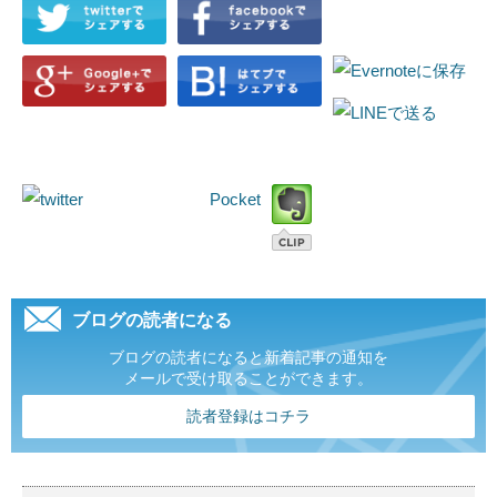
Pocket
ブログの読者になる
ブログの読者になると新着記事の通知を
メールで受け取ることができます。
読者登録はコチラ