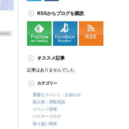
RSSからブログを購読
rArts
オススメ記事
記事はありませんでした
カテゴリー
重要なイベント・お知らせ
新入荷・買取実績
イベント情報
バイヤーブログ
取り扱い商材