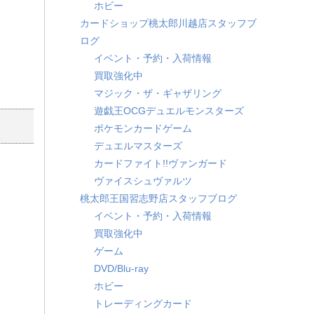
ホビー
カードショップ桃太郎川越店スタッフブ
ログ
イベント・予約・入荷情報
買取強化中
マジック・ザ・ギャザリング
遊戯王OCGデュエルモンスターズ
ポケモンカードゲーム
デュエルマスターズ
カードファイト!!ヴァンガード
ヴァイスシュヴァルツ
桃太郎王国習志野店スタッフブログ
イベント・予約・入荷情報
買取強化中
ゲーム
DVD/Blu-ray
ホビー
トレーディングカード