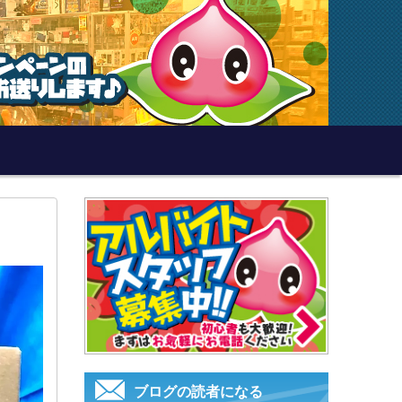
ブログの読者になる