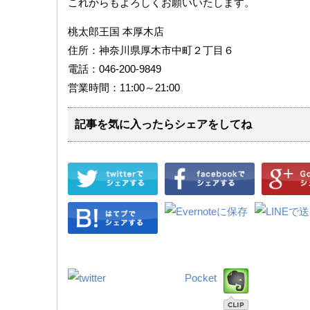
これからもよろしくお願いいたします。
桃太郎王国 本厚木店
住所：神奈川県厚木市中町２丁目６
電話：046-200-9849
営業時間：11:00～21:00
記事を気に入ったらシェアをしてね
Pocket