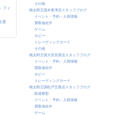
その他
～ フィ
桃太郎王国木更津店スタッフブログ
イベント・予約・入荷情報
士星
買取強化中
ゲーム
ホビー
トレーディングカード
その他
桃太郎王国大宮宮原店スタッフブログ
イベント・予約・入荷情報
買取強化中
ホビー
トレーディングカード
桃太郎王国松戸五香店スタッフブログ
鉄道模型
イベント・予約・入荷情報
買取強化中
ゲーム