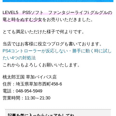
LEVEL5 PS5ソフト ファンタジーライフi ​グルグルの
竜と時をぬすむ少女
をお売りいただきました。
とても満足いただけた様子で何よりです。
当店ではお客様に役立つブログも書いております。
PS4コントローラーが反応しない・勝手に動く時に試し
たい4つの対処法
これからもよろしくお願いいたします。
桃太郎王国 草加バイパス店
住所：埼玉県草加市西町458‐6
電話：048-954-5949
営業時間：11:30～21:30
記事を気に入ったらシェアをしてね