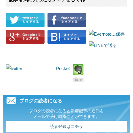
Pocket
ブログの読者になる
ブログの読者になると新着記事の通知を
メールで受け取ることができます。
読者登録はコチラ