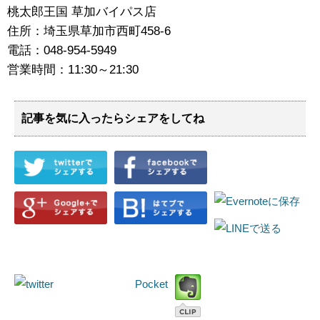
桃太郎王国 草加バイパス店
住所：埼玉県草加市西町458‐6
電話：048-954-5949
営業時間：11:30～21:30
記事を気に入ったらシェアをしてね
Pocket