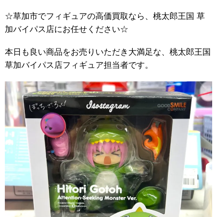
☆草加市でフィギュアの高価買取なら、桃太郎王国 草
加バイパス店にお任せください☆
本日も良い商品をお売りいただき大満足な、桃太郎王国
草加バイパス店フィギュア担当者です。