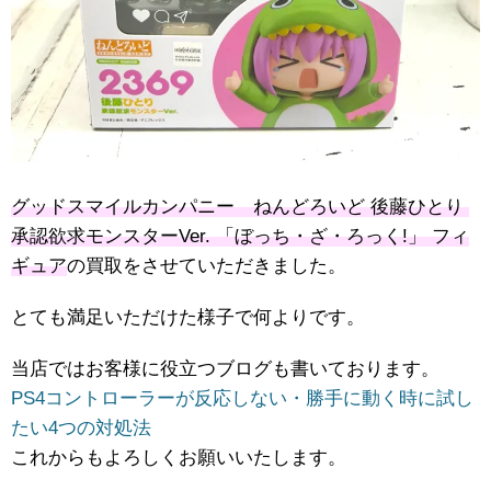
グッドスマイルカンパニー ねんどろいど ​後藤ひとり ​
承認欲求モンスターVer. ​「ぼっち・ざ・ろっく!」 フィ
ギュア
の買取をさせていただきました。
とても満足いただけた様子で何よりです。
当店ではお客様に役立つブログも書いております。
PS4コントローラーが反応しない・勝手に動く時に試し
たい4つの対処法
これからもよろしくお願いいたします。