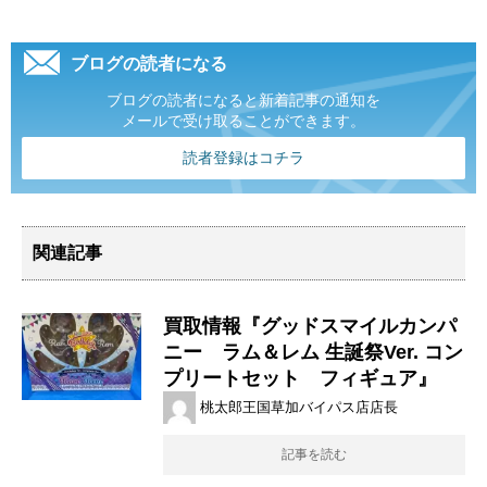
ブログの読者になる
ブログの読者になると新着記事の通知を
メールで受け取ることができます。
読者登録はコチラ
関連記事
買取情報『グッドスマイルカンパ
ニー ラム＆レム ​生誕祭Ver. ​コン
プリートセット フィギュア』
桃太郎王国草加バイパス店店長
記事を読む