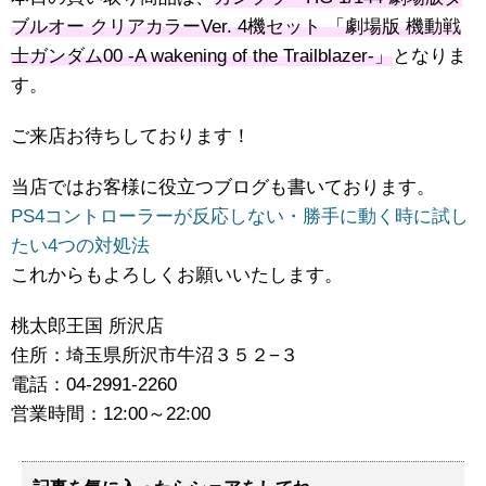
ブルオー クリアカラーVer. 4機セット 「劇場版 機動戦
士ガンダム00 -A wakening of the Trailblazer-」
となりま
す。
ご来店お待ちしております！
当店ではお客様に役立つブログも書いております。
PS4コントローラーが反応しない・勝手に動く時に試し
たい4つの対処法
これからもよろしくお願いいたします。
桃太郎王国 所沢店
住所：埼玉県所沢市牛沼３５２−３
電話：04-2991-2260
営業時間：12:00～22:00