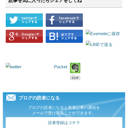
記事を気に入ったらシェアをしてね
Pocket
ブログの読者になる
ブログの読者になると新着記事の通知を
メールで受け取ることができます。
読者登録はコチラ