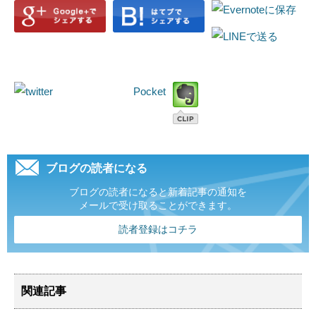
Pocket
ブログの読者になる
ブログの読者になると新着記事の通知を
メールで受け取ることができます。
読者登録はコチラ
関連記事