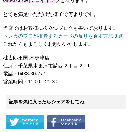
080/073[AR]：コイキング
となります。
とても満足いただけた様子で何よりです。
当店ではお客様に役立つブログも書いております。
トレカのプロが推奨するカードの反りを直す方法３選
これからもよろしくお願いいたします。
桃太郎王国 木更津店
住所：千葉県木更津市請西２丁目２−１
電話：0438-30-7771
営業時間：11:00～21:30
記事を気に入ったらシェアをしてね