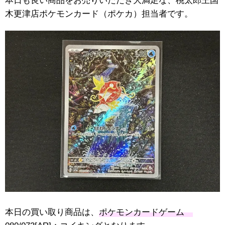
本日も良い商品をお売りいただき大満足な、桃太郎王国
木更津店ポケモンカード（ポケカ）担当者です。
本日の買い取り商品は、
ポケモンカードゲーム