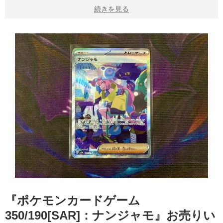
続きを見る
『ポケモンカードゲーム
350/190[SAR]：ナンジャモ』お売りい