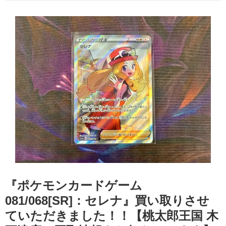
『ポケモンカードゲーム
081/068[SR]：セレナ』買い取りさせ
ていただきました！！【桃太郎王国 木