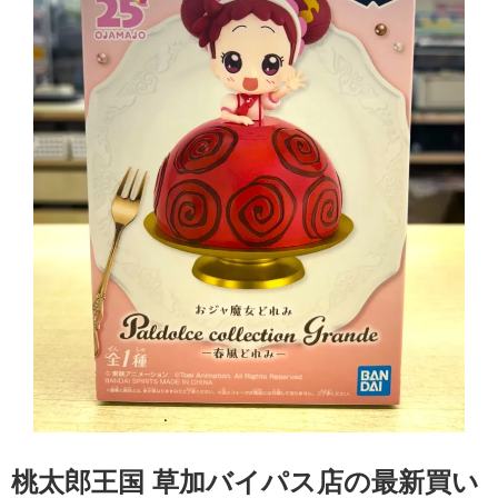
桃太郎王国 草加バイパス店の最新買い