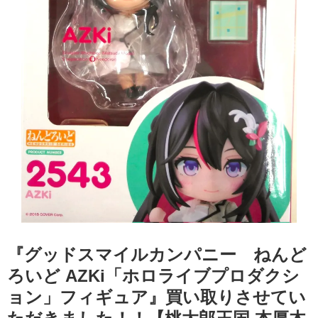
『グッドスマイルカンパニー ねんど
ろいど AZKi「ホロライブプロダクシ
ョン」フィギュア』買い取りさせてい