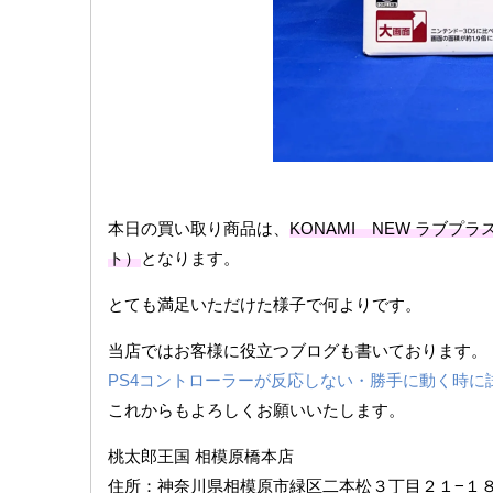
本日の買い取り商品は、
KONAMI NEW ​ラブプ
ト）
となります。
とても満足いただけた様子で何よりです。
当店ではお客様に役立つブログも書いております。
PS4コントローラーが反応しない・勝手に動く時に
これからもよろしくお願いいたします。
桃太郎王国 相模原橋本店
住所：神奈川県相模原市緑区二本松３丁目２１−１