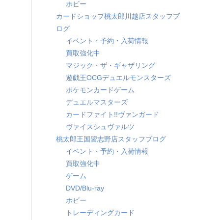
ホビー
カードショップ桃太郎川越店スタッフブ
ログ
イベント・予約・入荷情報
買取強化中
マジック・ザ・ギャザリング
遊戯王OCGデュエルモンスターズ
ポケモンカードゲーム
デュエルマスターズ
カードファイト!!ヴァンガード
ヴァイスシュヴァルツ
桃太郎王国習志野店スタッフブログ
イベント・予約・入荷情報
買取強化中
ゲーム
DVD/Blu-ray
ホビー
トレーディングカード