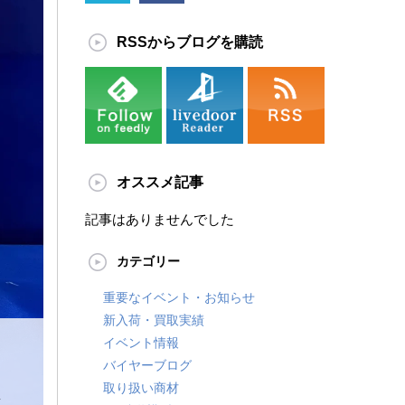
RSSからブログを購読
オススメ記事
記事はありませんでした
カテゴリー
重要なイベント・お知らせ
新入荷・買取実績
イベント情報
I
バイヤーブログ
取り扱い商材
ト