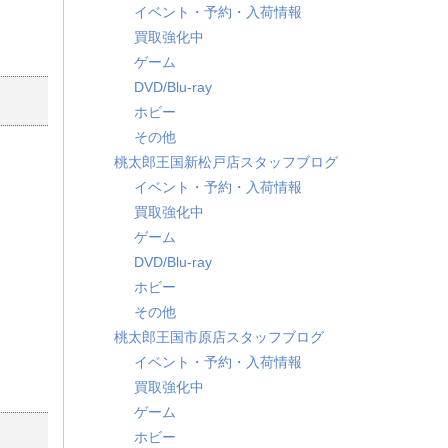
イベント・予約・入荷情報
買取強化中
ゲーム
DVD/Blu-ray
ホビー
その他
桃太郎王国新松戸店スタッフブログ
イベント・予約・入荷情報
買取強化中
ゲーム
DVD/Blu-ray
ホビー
その他
桃太郎王国市原店スタッフブログ
イベント・予約・入荷情報
買取強化中
ゲーム
ホビー