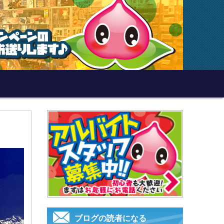
ブログの読者になる