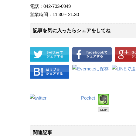
電話：042-703-0949
営業時間：11:30～21:30
記事を気に入ったらシェアをしてね
Pocket
関連記事