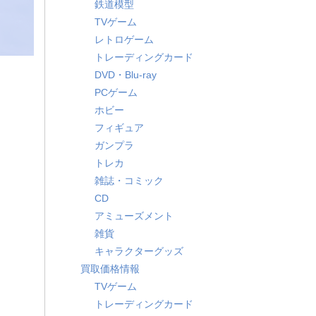
鉄道模型
TVゲーム
レトロゲーム
トレーディングカード
DVD・Blu-ray
PCゲーム
ホビー
フィギュア
ガンプラ
トレカ
雑誌・コミック
CD
アミューズメント
雑貨
キャラクターグッズ
買取価格情報
TVゲーム
トレーディングカード