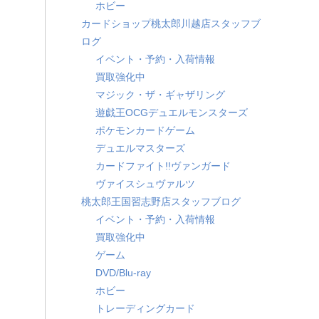
ホビー
カードショップ桃太郎川越店スタッフブ
ログ
イベント・予約・入荷情報
買取強化中
マジック・ザ・ギャザリング
遊戯王OCGデュエルモンスターズ
ポケモンカードゲーム
デュエルマスターズ
カードファイト!!ヴァンガード
ヴァイスシュヴァルツ
桃太郎王国習志野店スタッフブログ
イベント・予約・入荷情報
買取強化中
ゲーム
DVD/Blu-ray
ホビー
トレーディングカード