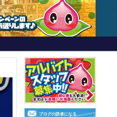
ブログの読者になる