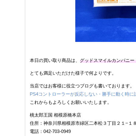
本日の買い取り商品は、
グッドスマイルカンパニー
とても満足いただけた様子で何よりです。
当店ではお客様に役立つブログも書いております。
PS4コントローラーが反応しない・勝手に動く時に
これからもよろしくお願いいたします。
桃太郎王国 相模原橋本店
住所：神奈川県相模原市緑区二本松３丁目２１−１
電話：042-703-0949