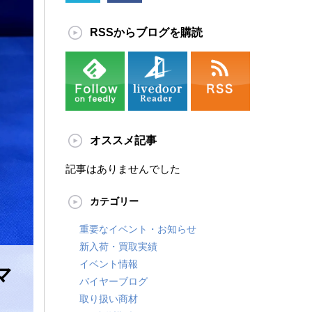
RSSからブログを購読
オススメ記事
記事はありませんでした
カテゴリー
重要なイベント・お知らせ
新入荷・買取実績
イベント情報
マ
バイヤーブログ
取り扱い商材