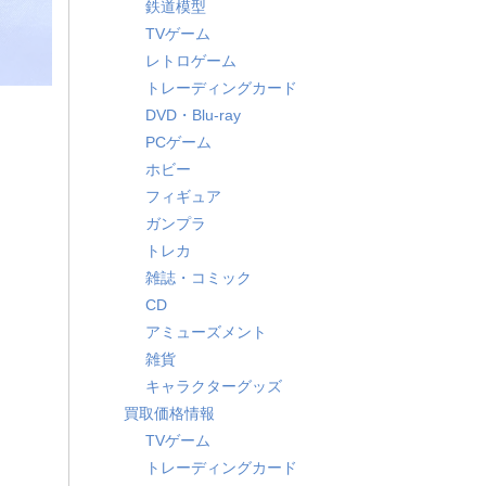
鉄道模型
TVゲーム
レトロゲーム
トレーディングカード
DVD・Blu-ray
PCゲーム
ホビー
フィギュア
ガンプラ
トレカ
雑誌・コミック
CD
アミューズメント
雑貨
キャラクターグッズ
買取価格情報
TVゲーム
トレーディングカード