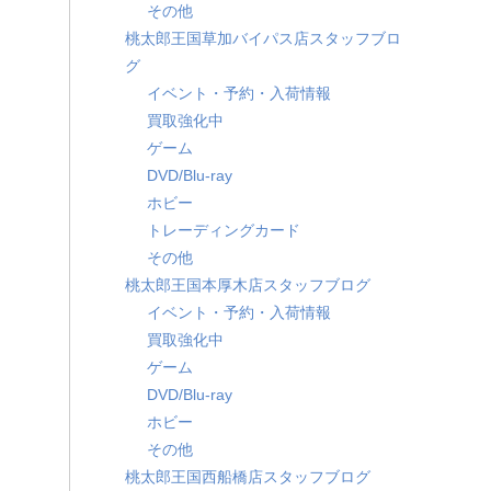
その他
桃太郎王国草加バイパス店スタッフブロ
グ
イベント・予約・入荷情報
買取強化中
ゲーム
DVD/Blu-ray
ホビー
。
トレーディングカード
その他
桃太郎王国本厚木店スタッフブログ
イベント・予約・入荷情報
買取強化中
ゲーム
DVD/Blu-ray
ホビー
その他
桃太郎王国西船橋店スタッフブログ