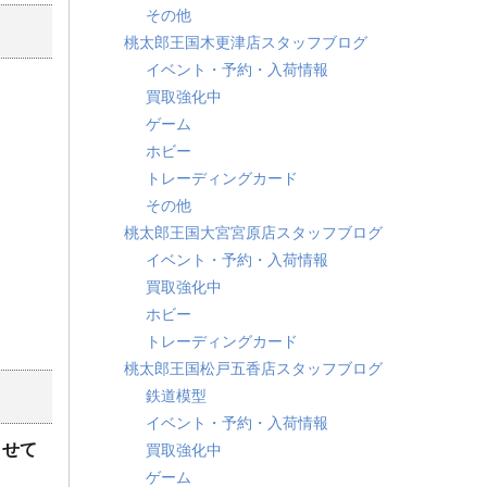
その他
桃太郎王国木更津店スタッフブログ
イベント・予約・入荷情報
買取強化中
ゲーム
ホビー
トレーディングカード
その他
桃太郎王国大宮宮原店スタッフブログ
イベント・予約・入荷情報
買取強化中
ホビー
トレーディングカード
桃太郎王国松戸五香店スタッフブログ
鉄道模型
イベント・予約・入荷情報
させて
買取強化中
ゲーム