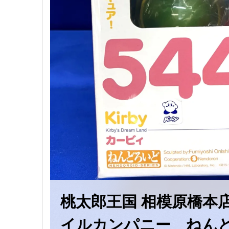
桃太郎王国 相模原橋本
イルカンパニー ねんど