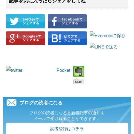
記事を気に入ったらシェアをしてね
Pocket
ブログの読者になる
ブログの読者になると新着記事の通知を
メールで受け取ることができます。
読者登録はコチラ