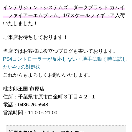
インテリジェントシステムズ ダークブラッド カムイ
「ファイアーエムブレム」1/7スケールフィギュア
入荷
いたしました！
ご来店お待ちしております！
当店ではお客様に役立つブログも書いております。
PS4コントローラーが反応しない・勝手に動く時に試し
たい4つの対処法
これからもよろしくお願いいたします。
桃太郎王国 市原店
住所：千葉県市原市白金町３丁目４２−１
電話：0436-26-5548
営業時間：11:00～21:00