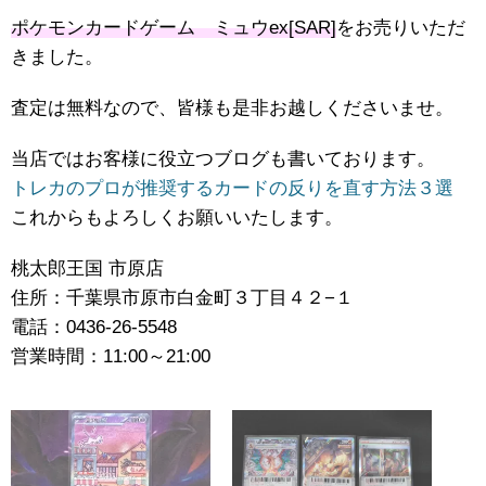
ポケモンカードゲーム ミュウex[SAR]
をお売りいただ
きました。
査定は無料なので、皆様も是非お越しくださいませ。
当店ではお客様に役立つブログも書いております。
トレカのプロが推奨するカードの反りを直す方法３選
これからもよろしくお願いいたします。
桃太郎王国 市原店
住所：千葉県市原市白金町３丁目４２−１
電話：0436-26-5548
営業時間：11:00～21:00