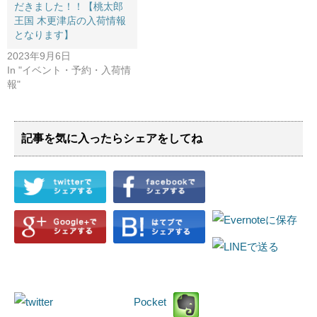
だきました！！【桃太郎
王国 木更津店の入荷情報
となります】
2023年9月6日
In "イベント・予約・入荷情
報"
記事を気に入ったらシェアをしてね
Pocket