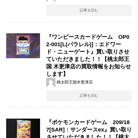
記事を読む
『ワンピースカードゲーム OP0
2-001[L(パラレル)]：エドワー
ド・ニューゲート』買い取りさせ
ていただきました！！【桃太郎王
国 木更津店の買取情報をお知らせ
します】
桃太郎王国木更津店
記事を読む
『ポケモンカードゲーム 209/18
7[SAR]：サンダースex』買い取り
させていただきました！！【桃太