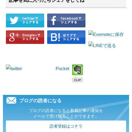
記事を気に入ったらシェアをしてね
Pocket
ブログの読者になる
ブログの読者になると新着記事の通知を
メールで受け取ることができます。
読者登録はコチラ