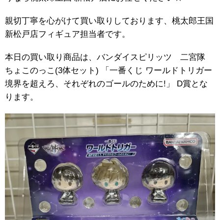
親切丁寧を心がけて買い取りしております、桃太郎王国
新松戸店フィギュア担当者です。
本日の買い取り商品は、バンダイスピリッツ 二宮隊 ​
ちょこのっこ(3体セット) ​「一番くじ ​ワールドトリガー ​
境界を超えろ、それぞれのゴールのために!」 ​D賞とな
ります。