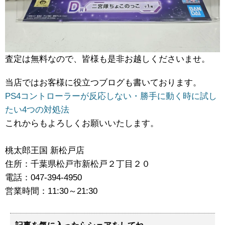
査定は無料なので、皆様も是非お越しくださいませ。
当店ではお客様に役立つブログも書いております。
PS4コントローラーが反応しない・勝手に動く時に試し
たい4つの対処法
これからもよろしくお願いいたします。
桃太郎王国 新松戸店
住所：千葉県松戸市新松戸２丁目２０
電話：047-394-4950
営業時間：11:30～21:30